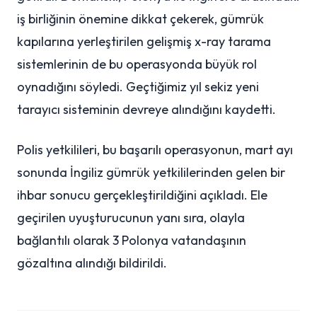
iş birliğinin önemine dikkat çekerek, gümrük
kapılarına yerleştirilen gelişmiş x-ray tarama
sistemlerinin de bu operasyonda büyük rol
oynadığını söyledi. Geçtiğimiz yıl sekiz yeni
tarayıcı sisteminin devreye alındığını kaydetti.
Polis yetkilileri, bu başarılı operasyonun, mart ayı
sonunda İngiliz gümrük yetkililerinden gelen bir
ihbar sonucu gerçekleştirildiğini açıkladı. Ele
geçirilen uyuşturucunun yanı sıra, olayla
bağlantılı olarak 3 Polonya vatandaşının
gözaltına alındığı bildirildi.