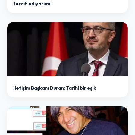
tercih ediyorum'
İletişim Başkanı Duran: Tarihi bir eşik