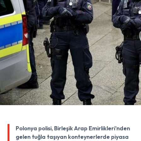
Polonya polisi, Birleşik Arap Emirlikleri'nden
gelen tuğla taşıyan konteynerlerde piyasa