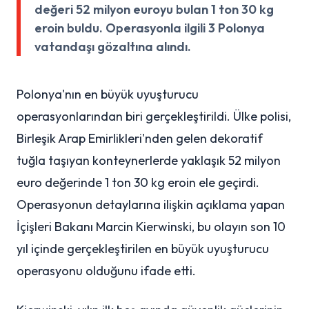
değeri 52 milyon euroyu bulan 1 ton 30 kg
eroin buldu. Operasyonla ilgili 3 Polonya
vatandaşı gözaltına alındı.
Polonya'nın en büyük uyuşturucu
operasyonlarından biri gerçekleştirildi. Ülke polisi,
Birleşik Arap Emirlikleri'nden gelen dekoratif
tuğla taşıyan konteynerlerde yaklaşık 52 milyon
euro değerinde 1 ton 30 kg eroin ele geçirdi.
Operasyonun detaylarına ilişkin açıklama yapan
İçişleri Bakanı Marcin Kierwinski, bu olayın son 10
yıl içinde gerçekleştirilen en büyük uyuşturucu
operasyonu olduğunu ifade etti.