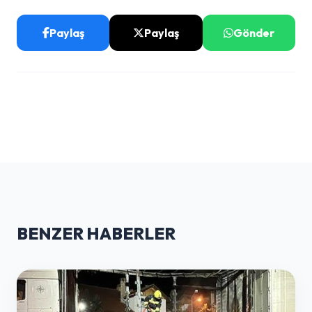
Paylaş
Paylaş
Gönder
BENZER HABERLER