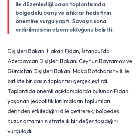
ile düzenlediği basın toplantısında,
bölgedeki barış ve istikrar hedefinin
önemine vurgu yaptı. Savaşın sona
erdirilmesinin elzem olduğunu belirtti.
Dışişleri Bakanı Hakan Fidan, İstanbul'da
Azerbaycan Dışişleri Bakanı Ceyhun Bayramov ve
Gürcistan Dışişleri Bakanı Maka Botchorishvili ile
birlikte bir basın toplantısı gerçekleştirdi.
Toplantıda önemli açıklamalarda bulunan Fidan,
yaşanan jeopolitik kırılmaların toplumları
derinden etkilediğini dile getirerek, bölgedeki
huzur ortamının stratejik bir değer taşıdığını
vurguladı.