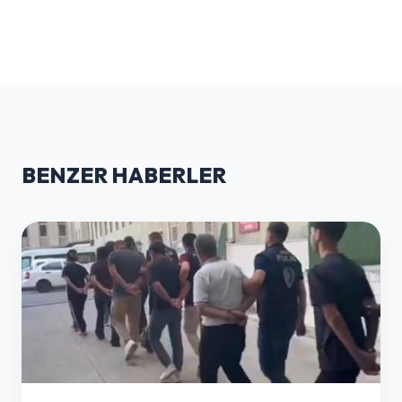
BENZER HABERLER