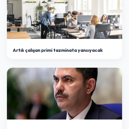
Artık çalışan primi tazminata yansıyacak