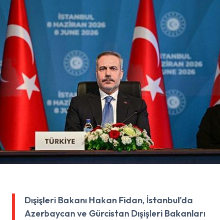
Dışişleri Bakanı Hakan Fidan, İstanbul'da
Azerbaycan ve Gürcistan Dışişleri Bakanları