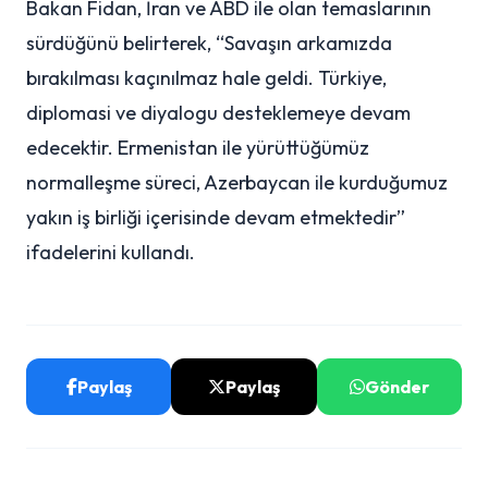
Bakan Fidan, İran ve ABD ile olan temaslarının
sürdüğünü belirterek, “Savaşın arkamızda
bırakılması kaçınılmaz hale geldi. Türkiye,
diplomasi ve diyalogu desteklemeye devam
edecektir. Ermenistan ile yürüttüğümüz
normalleşme süreci, Azerbaycan ile kurduğumuz
yakın iş birliği içerisinde devam etmektedir”
ifadelerini kullandı.
Paylaş
Paylaş
Gönder