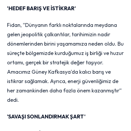
'HEDEF BARIŞ VE İSTİKRAR'
Fidan, “Dünyanın farklı noktalarında meydana
gelen jeopolitik çalkantılar, tarihimizin nadir
dönemlerinden birini yaşamamıza neden oldu. Bu
süreçte bölgemizde kurduğumuz iş birliği ve huzur
ortamı, gerçek bir stratejik değer taşıyor.
Amacımız Güney Kafkasya'da kalıcı barış ve
istikrar sağlamak. Ayrıca, enerji güvenliğimiz de
her zamankinden daha fazla önem kazanmıştır”
dedi.
'SAVAŞI SONLANDIRMAK ŞART'