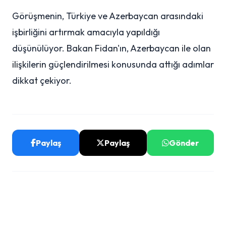
Görüşmenin, Türkiye ve Azerbaycan arasındaki
işbirliğini artırmak amacıyla yapıldığı
düşünülüyor. Bakan Fidan'ın, Azerbaycan ile olan
ilişkilerin güçlendirilmesi konusunda attığı adımlar
dikkat çekiyor.
Paylaş
Paylaş
Gönder