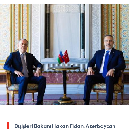
Dışişleri Bakanı Hakan Fidan, Azerbaycan