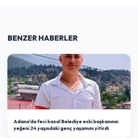
BENZER HABERLER
Adana'da feci kaza! Belediye eski başkanının
yeğeni 24 yaşındaki genç yaşamını yitirdi