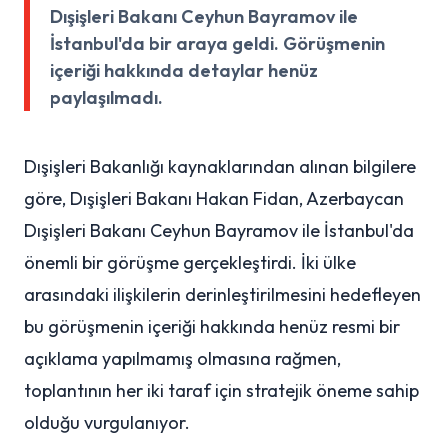
Dışişleri Bakanı Ceyhun Bayramov ile
İstanbul'da bir araya geldi. Görüşmenin
içeriği hakkında detaylar henüz
paylaşılmadı.
Dışişleri Bakanlığı kaynaklarından alınan bilgilere
göre, Dışişleri Bakanı Hakan Fidan, Azerbaycan
Dışişleri Bakanı Ceyhun Bayramov ile İstanbul'da
önemli bir görüşme gerçekleştirdi. İki ülke
arasındaki ilişkilerin derinleştirilmesini hedefleyen
bu görüşmenin içeriği hakkında henüz resmi bir
açıklama yapılmamış olmasına rağmen,
toplantının her iki taraf için stratejik öneme sahip
olduğu vurgulanıyor.