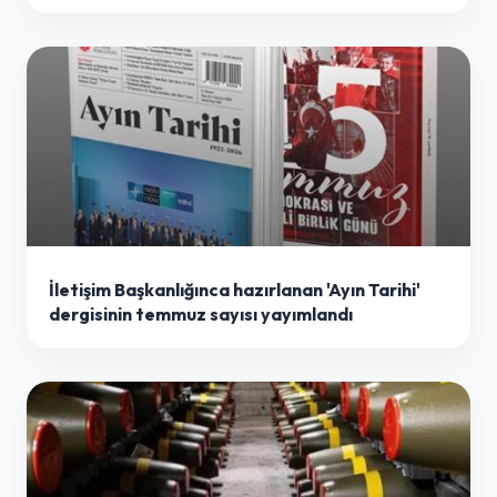
İletişim Başkanlığınca hazırlanan 'Ayın Tarihi'
dergisinin temmuz sayısı yayımlandı