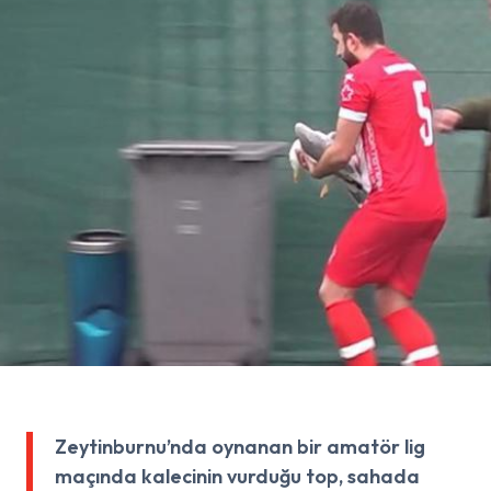
Zeytinburnu’nda oynanan bir amatör lig
maçında kalecinin vurduğu top, sahada