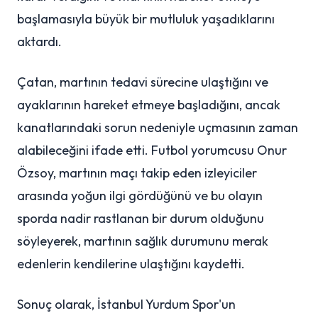
başlamasıyla büyük bir mutluluk yaşadıklarını
aktardı.
Çatan, martının tedavi sürecine ulaştığını ve
ayaklarının hareket etmeye başladığını, ancak
kanatlarındaki sorun nedeniyle uçmasının zaman
alabileceğini ifade etti. Futbol yorumcusu Onur
Özsoy, martının maçı takip eden izleyiciler
arasında yoğun ilgi gördüğünü ve bu olayın
sporda nadir rastlanan bir durum olduğunu
söyleyerek, martının sağlık durumunu merak
edenlerin kendilerine ulaştığını kaydetti.
Sonuç olarak, İstanbul Yurdum Spor'un