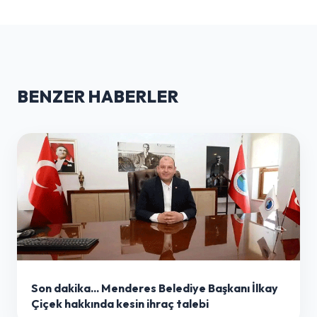
BENZER HABERLER
Son dakika... Menderes Belediye Başkanı İlkay
Çiçek hakkında kesin ihraç talebi