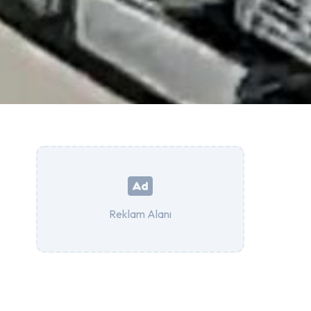
Reklam Alanı