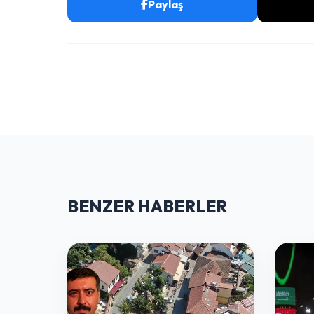
Paylaş
BENZER HABERLER